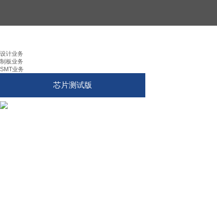
设计业务
制板业务
SMT业务
芯片测试版